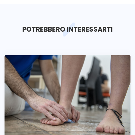
POTREBBERO INTERESSARTI