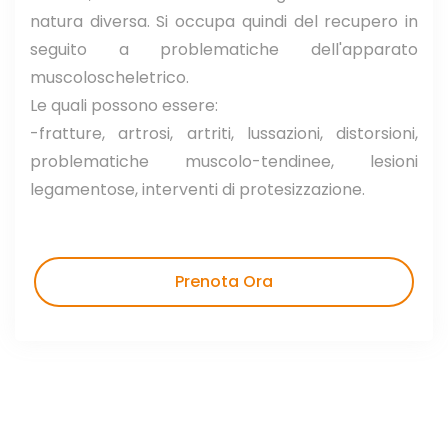
natura diversa. Si occupa quindi del recupero in
seguito a problematiche dell'apparato
muscoloscheletrico.
Le quali possono essere:
-fratture, artrosi, artriti, lussazioni, distorsioni,
problematiche muscolo-tendinee, lesioni
legamentose, interventi di protesizzazione.
Prenota Ora