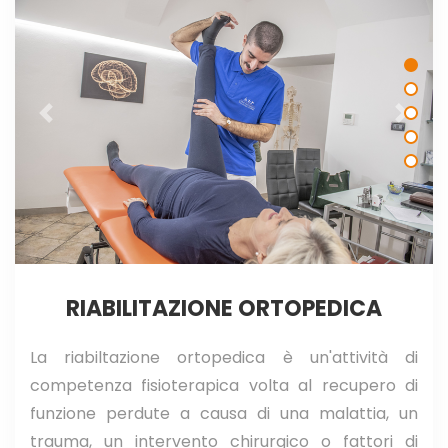
RIABILITAZIONE ORTOPEDICA
La riabiltazione ortopedica è un'attività di
competenza fisioterapica volta al recupero di
funzione perdute a causa di una malattia, un
trauma, un intervento chirurgico o fattori di