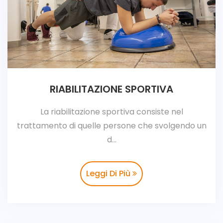
RIABILITAZIONE SPORTIVA
La riabilitazione sportiva consiste nel
trattamento di quelle persone che svolgendo un
d...
Leggi Di Più