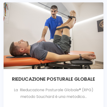
RIEDUCAZIONE POSTURALE GLOBALE
La Rieducazione Posturale Globale® (RPG)
metodo Souchard è una metodica...